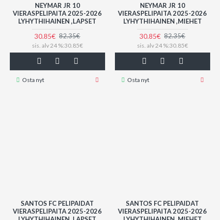
NEYMAR JR 10
NEYMAR JR 10
VIERASPELIPAITA 2025-2026
VIERASPELIPAITA 2025-2026
LYHYTHIHAINEN ,LAPSET
LYHYTHIHAINEN ,MIEHET
30.85€
30.85€
82.35€
82.35€
sis. alv 24 %:30.85€
sis. alv 24 %:30.85€
Osta nyt
Osta nyt
SANTOS FC PELIPAIDAT
SANTOS FC PELIPAIDAT
VIERASPELIPAITA 2025-2026
VIERASPELIPAITA 2025-2026
LYHYTHIHAINEN ,LAPSET
LYHYTHIHAINEN ,MIEHET