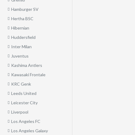
Hamburger SV
Hertha BSC
Hibernian
Huddersfield
Inter Milan
Juventus
Kashima Antlers
Kawasaki Frontale
KRC Genk
Leeds United
Leicester City
Liverpool
Los Angeles FC
Los Angeles Galaxy