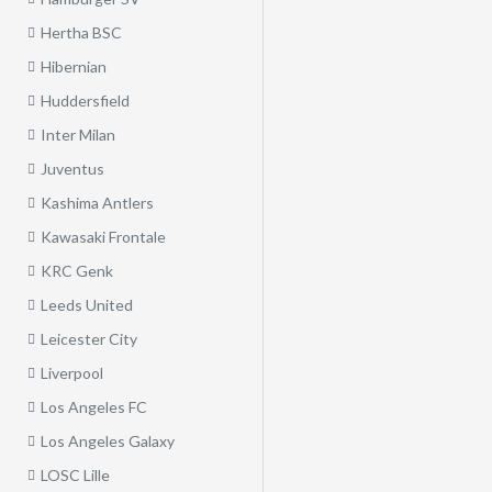
Hertha BSC
Hibernian
Huddersfield
Inter Milan
Juventus
Kashima Antlers
Kawasaki Frontale
KRC Genk
Leeds United
Leicester City
Liverpool
Los Angeles FC
Los Angeles Galaxy
LOSC Lille