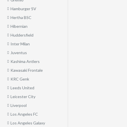
Hamburger SV
Hertha BSC
Hibernian
Huddersfield
Inter Milan
Juventus
Kashima Antlers
Kawasaki Frontale
KRC Genk
Leeds United
Leicester City
Liverpool
Los Angeles FC
Los Angeles Galaxy