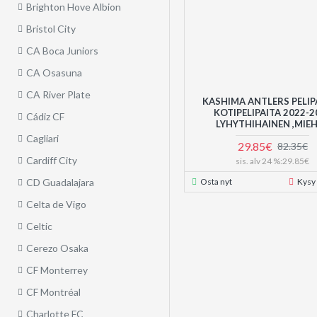
Brighton Hove Albion
Bristol City
CA Boca Juniors
CA Osasuna
CA River Plate
KASHIMA ANTLERS PELIP
KOTIPELIPAITA 2022-2
Cádiz CF
LYHYTHIHAINEN ,MIE
Cagliari
29.85€
82.35€
Cardiff City
sis. alv 24 %:29.85€
Osta nyt
Kysy
CD Guadalajara
Celta de Vigo
Celtic
Cerezo Osaka
CF Monterrey
CF Montréal
Charlotte FC