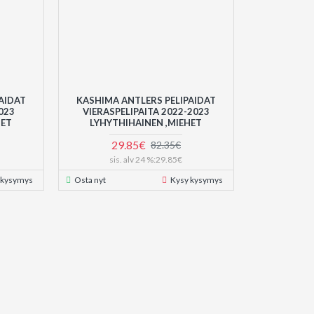
AIDAT
KASHIMA ANTLERS PELIPAIDAT
023
VIERASPELIPAITA 2022-2023
HET
LYHYTHIHAINEN ,MIEHET
29.85€
82.35€
sis. alv 24 %:29.85€
 kysymys
Osta nyt
Kysy kysymys