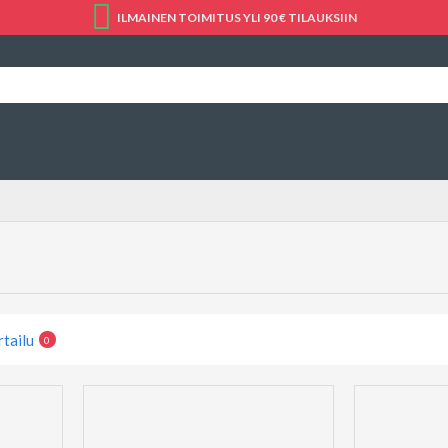
ILMAINEN TOIMITUS YLI 90 € TILAUKSIIN
rtailu
0