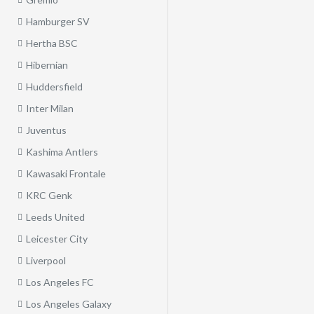
Hamburger SV
Hertha BSC
Hibernian
Huddersfield
Inter Milan
Juventus
Kashima Antlers
Kawasaki Frontale
KRC Genk
Leeds United
Leicester City
Liverpool
Los Angeles FC
Los Angeles Galaxy