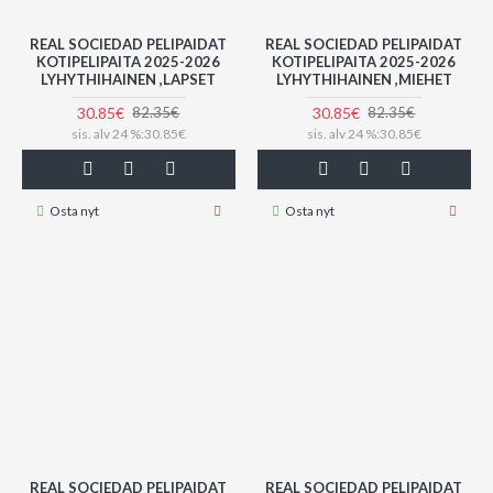
REAL SOCIEDAD PELIPAIDAT
REAL SOCIEDAD PELIPAIDAT
KOTIPELIPAITA 2025-2026
KOTIPELIPAITA 2025-2026
LYHYTHIHAINEN ,LAPSET
LYHYTHIHAINEN ,MIEHET
30.85€
30.85€
82.35€
82.35€
sis. alv 24 %:30.85€
sis. alv 24 %:30.85€
Osta nyt
Osta nyt
REAL SOCIEDAD PELIPAIDAT
REAL SOCIEDAD PELIPAIDAT