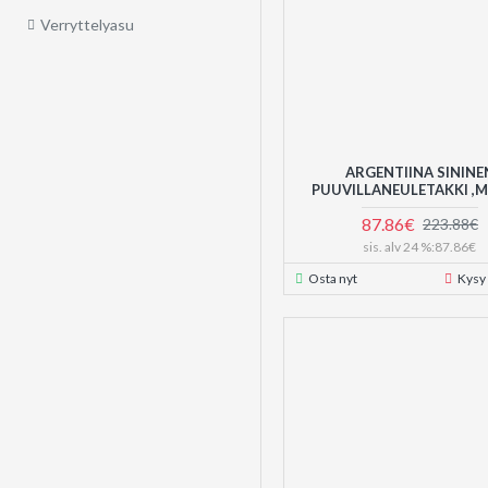
Verryttelyasu
ARGENTIINA SININE
PUUVILLANEULETAKKI ,M
87.86€
223.88€
sis. alv 24 %:87.86€
Osta nyt
Kysy