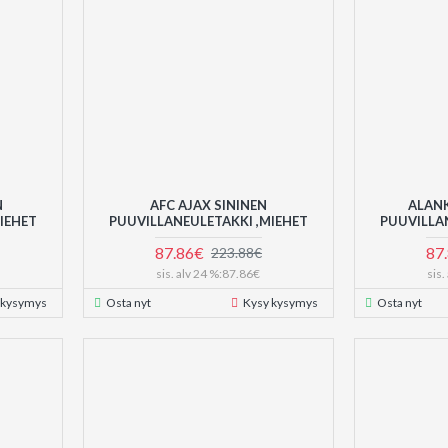
N
AFC AJAX SININEN
ALAN
IEHET
PUUVILLANEULETAKKI ,MIEHET
PUUVILLA
87.86€
87
223.88€
sis. alv 24 %:87.86€
sis
 kysymys
Osta nyt
Kysy kysymys
Osta nyt