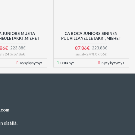
A JUNIORS MUSTA
CA BOCA JUNIORS SININEN
NEULETAKKI ,MIEHET
PUUVILLANEULETAKKI ,MIEHET
.86€
87.86€
223.88€
223.88€
. alv 24 %:87.86€
sis. alv 24 %:87.86€
Kysy kysymys
Osta nyt
Kysy kysymys
.com
n sisällä.