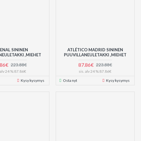
ENAL SININEN
ATLÉTICO MADRID SININEN
NEULETAKKI ,MIEHET
PUUVILLANEULETAKKI ,MIEHET
.86€
87.86€
223.88€
223.88€
. alv 24 %:87.86€
sis. alv 24 %:87.86€
Kysy kysymys
Osta nyt
Kysy kysymys