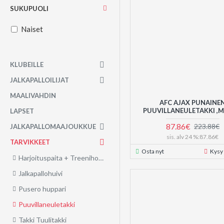
SUKUPUOLI
Naiset
KLUBEILLE
JALKAPALLOILIJAT
MAALIVAHDIN
AFC AJAX PUNAINE
PUUVILLANEULETAKKI ,M
LAPSET
87.86€
223.88€
JALKAPALLOMAAJOUKKUE
sis. alv 24 %:87.86€
TARVIKKEET
Osta nyt
Kysy
Harjoituspaita + Treenihousut
Jalkapallohuivi
Pusero huppari
Puuvillaneuletakki
Takki Tuulitakki